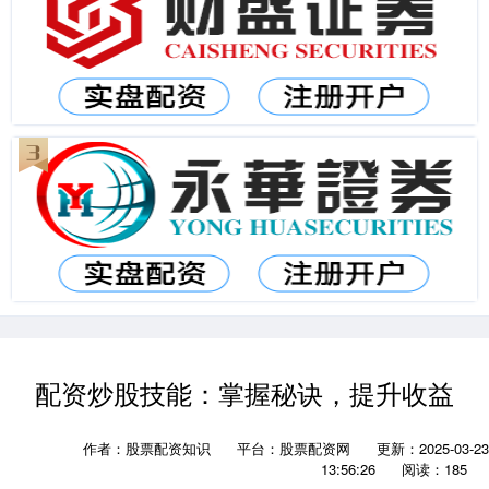
配资炒股技能：掌握秘诀，提升收益
作者：股票配资知识
平台：股票配资网
更新：2025-03-23
13:56:26
阅读：185