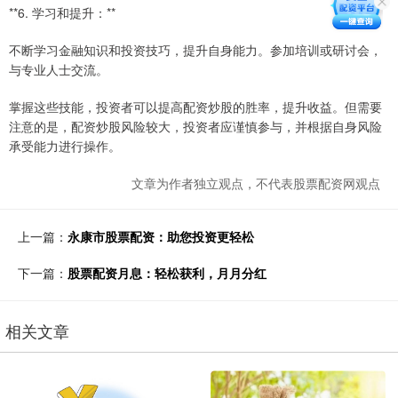
**6. 学习和提升：**
不断学习金融知识和投资技巧，提升自身能力。参加培训或研讨会，
与专业人士交流。
掌握这些技能，投资者可以提高配资炒股的胜率，提升收益。但需要
注意的是，配资炒股风险较大，投资者应谨慎参与，并根据自身风险
承受能力进行操作。
文章为作者独立观点，不代表股票配资网观点
上一篇：
永康市股票配资：助您投资更轻松
下一篇：
股票配资月息：轻松获利，月月分红
相关文章