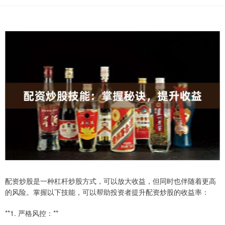
配资炒股是一种杠杆炒股方式，可以放大收益，但同时也伴随着更高
的风险。掌握以下技能，可以帮助投资者提升配资炒股的收益率：
**1. 严格风控：**