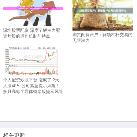
深圳股票配资 深度了解主力配
期货配资账户：解锁杠杆交易的
资炒股的运作机制与特点
无限潜力
个人配资炒股平台 涨疯了 2天
大涨40% 公司紧急提示风险！
多只高标半导体概念股提示风险
相关更新