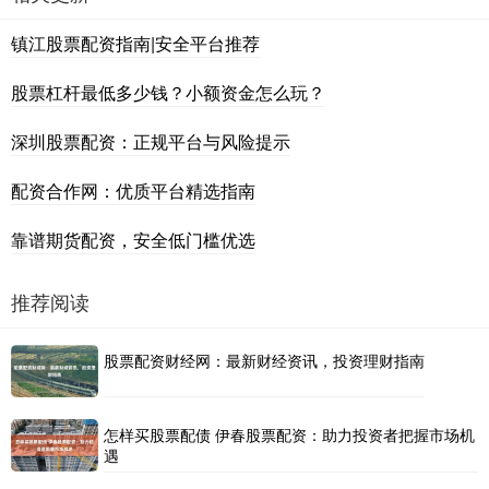
镇江股票配资指南|安全平台推荐
股票杠杆最低多少钱？小额资金怎么玩？
深圳股票配资：正规平台与风险提示
配资合作网：优质平台精选指南
靠谱期货配资，安全低门槛优选
推荐阅读
股票配资财经网：最新财经资讯，投资理财指南
怎样买股票配债 伊春股票配资：助力投资者把握市场机
遇