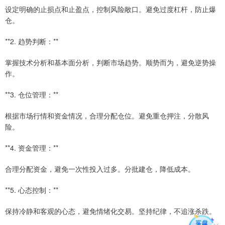
设定明确的止损点和止盈点，控制风险敞口。避免过度杠杆，防止爆
仓。
**2. 趋势判断：**
掌握技术分析和基本面分析，判断市场趋势。顺势而为，避免逆势操
作。
**3. 仓位管理：**
根据市场行情和资金情况，合理分配仓位。避免重仓押注，分散风
险。
**4. 资金管理：**
合理分配资金，避免一次性投入过多。分批建仓，降低成本。
**5. 心态控制：**
保持冷静和客观的心态，避免情绪化交易。坚持纪律，不追涨杀跌。