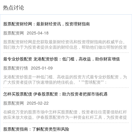
热点讨论
股票配资财经网：最新财经资讯，投资理财指南
股票配资网
2025-04-18
股票配资财经网是您获取最新财经资讯和投资理财指南的权威平台。
我们致力于为投资者提供全面的财经信息，帮助他们做出明智的投资
最专业炒股配资 龙港配资炒股：低门槛，高收益，助你财富增值
股票配资行情
2025-01-09
龙港配资炒股是一种低门槛、高收益的投资方式最专业炒股配资，为
广大投资者提供了快速增值的绝佳机会。 * **雪球配资**：
怎样买股票配债 伊春股票配资：助力投资者把握市场机遇
股票配资网
2025-02-22
在瞬息万变的股票市场中怎样买股票配债，投资者往往需要借助杠杆
效应来放大收益。伊春股票配资作为一种资金杠杆工具，为投资者提
股票配资指南：了解配资类型和风险