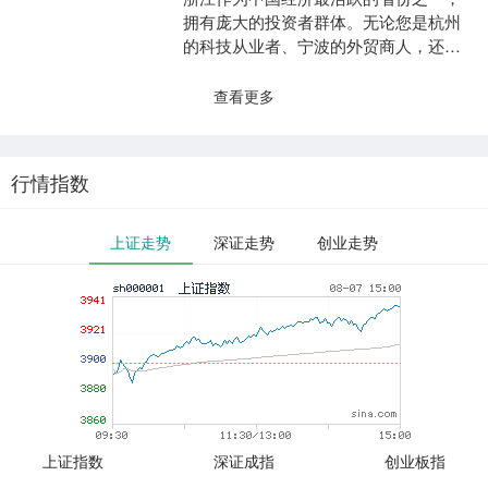
拥有庞大的投资者群体。无论您是杭州
的科技从业者、宁波的外贸商人，还是
温州的创业者，开通股票账户都是进入
资本市场的重要一步。本文....
查看更多
行情指数
上证走势
深证走势
创业走势
上证指数
深证成指
创业板指