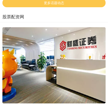
更多话题动态
股票配资网