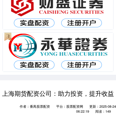
上海期货配资公司：助力投资，提升收益
作者：番禺股票配资
平台：股票配资网
更新：2025-08-24
06:22:19
阅读：149