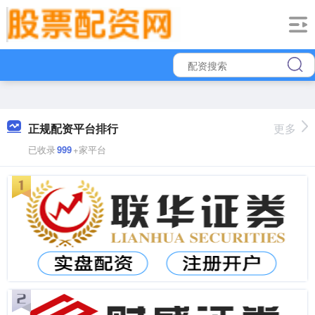
正规配资平台排行
更多
已收录
999
+家平台