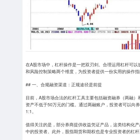
在A股市场中，杠杆操作是一把双刃剑。合理运用杠杆可以
和风险控制策略两个维度，为投资者提供一份实用的操作指
## 一、合规融资渠道：正规途径是前提
目前，A股市场合法的杠杆工具主要包括融资融券（两融）
资产不低于50万元的门槛。通过两融账户，投资者可以向
1:1。
值得关注的是，部分券商提供收益凭证产品，这类结构化产
中的投资者。此外，股指期货和期权也是专业投资者的杠杆