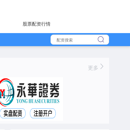
股票配资行情
更多