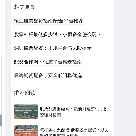
相关更新
镇江股票配资指南|安全平台推荐
股票杠杆最低多少钱？小额资金怎么玩？
深圳股票配资：正规平台与风险提示
配资合作网：优质平台精选指南
靠谱期货配资，安全低门槛优选
推荐阅读
股票配资财经网：最新财经资讯，投
资理财指南
怎样买股票配债 伊春股票配资：助力
投资者把握市场机遇