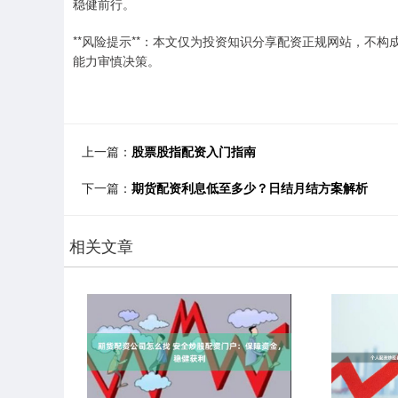
稳健前行。
**风险提示**：本文仅为投资知识分享配资正规网站，不
能力审慎决策。
上一篇：
股票股指配资入门指南
下一篇：
期货配资利息低至多少？日结月结方案解析
相关文章