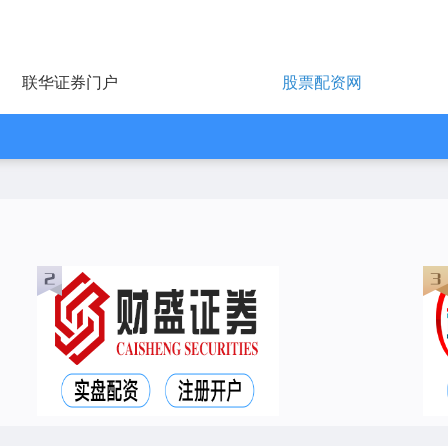
联华证券门户
股票配资网