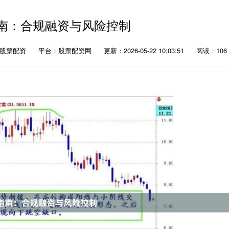
南：合规融资与风险控制
理股票配资
平台：股票配资网
更新：2026-05-22 10:03:51
阅读：106