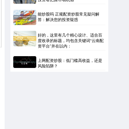
能炒股吗 正规配资炒股常见疑问解
答：解决您的投资疑惑
好的，这里有几个精心设计、适合百
度收录的标题，均包含关键词“云南配
资平台”并在以内：
上网配资炒股：低门槛高收益，还是
风险陷阱？
户