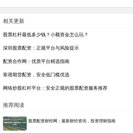
相关更新
股票杠杆最低多少钱？小额资金怎么玩？
深圳股票配资：正规平台与风险提示
配资合作网：优质平台精选指南
靠谱期货配资，安全低门槛优选
网络炒股杠杆平台：安全正规的股票配资服务推荐
推荐阅读
股票配资财经网：最新财经资讯，投资理财指南