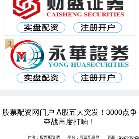
股票配资网门户 A股五大突发！3000点争
夺战再度打响！
作者：股票配资吧
平台：股票配资网
更新：2024-10-25