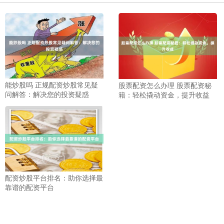
能炒股吗 正规配资炒股常见疑
股票配资怎么办理 股票配资秘
问解答：解决您的投资疑惑
籍：轻松撬动资金，提升收益
配资炒股平台排名：助你选择最
靠谱的配资平台