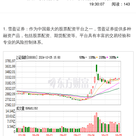
19:30:07
阅读：143
1. 雪盈证券：作为中国最大的股票配资平台之一，雪盈证券提供多种
融资产品，包括股票配资、期货配资等。平台具有丰富的交易经验和
专业的风险控制体系。