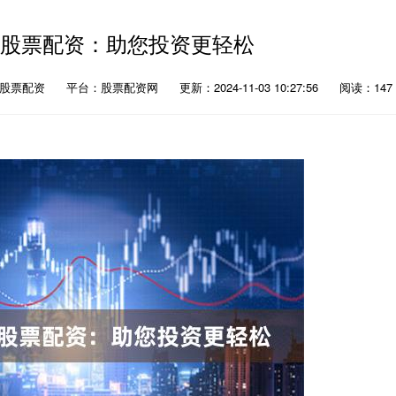
州股票配资：助您投资更轻松
：股票配资
平台：股票配资网
更新：2024-11-03 10:27:56
阅读：147