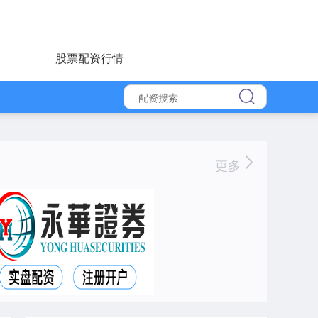
股票配资行情
更多