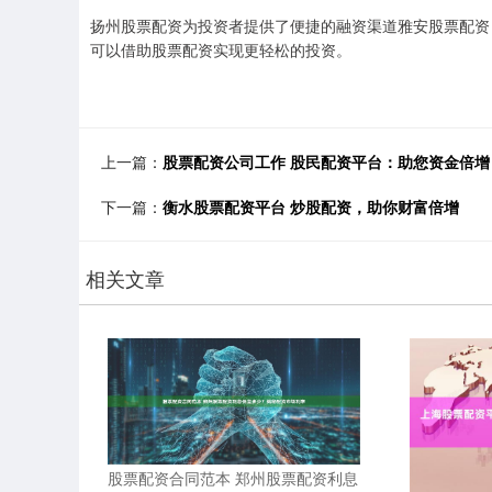
扬州股票配资为投资者提供了便捷的融资渠道雅安股票配资
可以借助股票配资实现更轻松的投资。
上一篇：
股票配资公司工作 股民配资平台：助您资金倍增
下一篇：
衡水股票配资平台 炒股配资，助你财富倍增
相关文章
股票配资合同范本 郑州股票配资利息