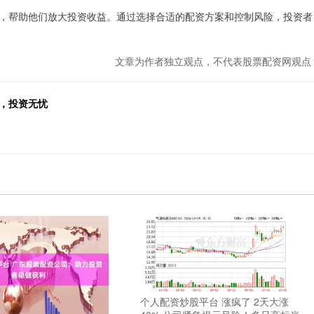
，帮助他们放大投资收益。通过选择合适的配资方案和控制风险，投资者
文章为作者独立观点，不代表股票配资网观点
，投资无忧
个人配资炒股平台 涨疯了 2天大涨