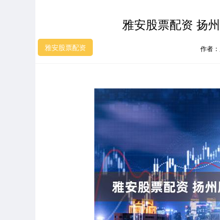
雅安股票配资 扬
雅安股票配资
作者