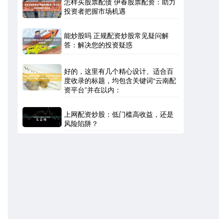
怎样买股票配债 伊春股票配资：助力
投资者把握市场机遇
能炒股吗 正规配资炒股常见疑问解
答：解决您的投资疑惑
好的，这里有几个精心设计、适合百
度收录的标题，均包含关键词“云南配
资平台”并在以内：
上网配资炒股：低门槛高收益，还是
风险陷阱？