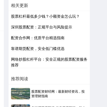
相关更新
股票杠杆最低多少钱？小额资金怎么玩？
深圳股票配资：正规平台与风险提示
配资合作网：优质平台精选指南
靠谱期货配资，安全低门槛优选
网络炒股杠杆平台：安全正规的股票配资服务
推荐
推荐阅读
股票配资财经网：最新财经资讯，投
资理财指南