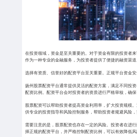
在投资领域，资金是至关重要的。对于资金有限的投资者来
作为一种专业的金融服务，为投资者提供了便捷的融资渠道
选择有资质、信誉好的配资平台至关重要。正规平台资金安
扬州股票配资平台通常提供灵活的配资方案，满足不同投资
配资比例。配资平台会对投资者的资质进行严格审核，确保
股票配资可以帮助投资者提高资金利用率，扩大投资规模。
供专业的投资指导和风险控制服务，帮助投资者规避风险，
需要注意的是，股票配资也存在一定的风险。投资者在进行
择正规的配资平台，并严格控制配资比例，可以有效降低风