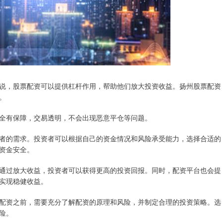
说，股票配资可以提供杠杆作用，帮助他们放大投资收益。扬州股票配资
。
全有保障，交易透明，不会出现恶意平仓等问题。
者的需求。投资者可以根据自己的资金情况和风险承受能力，选择合适的
资金安全。
通过放大收益，投资者可以获得更高的投资回报。同时，配资平台也会提
实现稳健收益。
配资之前，需要充分了解配资的原理和风险，并制定合理的投资策略。选
险。