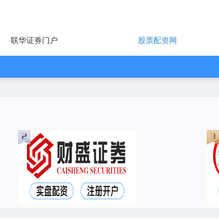
联华证券门户
股票配资网