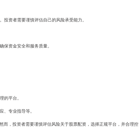
风险。投资者需要谨慎评估自己的风险承受能力。
，以确保资金安全和服务质量。
合理的平台。
响应、专业指导等。
然而，投资者需要谨慎评估风险关于股票配资，选择正规平台，并合理控