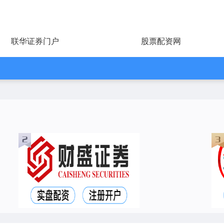
联华证券门户
股票配资网