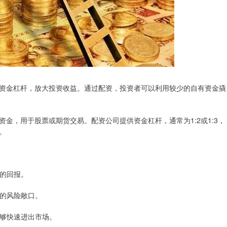
资金杠杆，放大投资收益。通过配资，投资者可以利用较少的自有资金撬
金，用于股票或期货交易。配资公司提供资金杠杆，通常为1:2或1:3，
。
高的回报。
的的风险敞口。
能够快速进出市场。