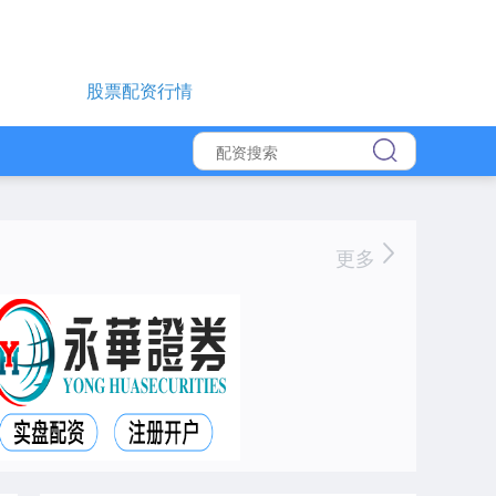
股票配资行情
更多