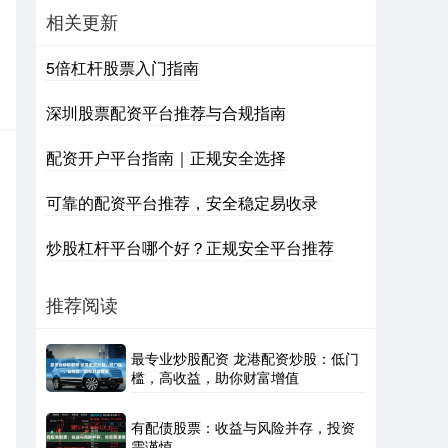
相关更新
5倍杠杆股票入门指南
深圳股票配资平台推荐与合规指南
配资开户平台指南｜正规安全选择
可靠的配资平台推荐，安全稳定易收录
炒股杠杆平台哪个好？正规安全平台推荐
推荐阅读
最专业炒股配资 龙港配资炒股：低门
槛，高收益，助你财富增值
有配债股票：收益与风险并存，投资
需谨慎