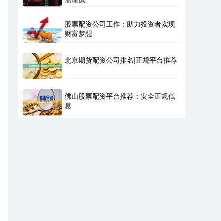
股票配资公司工作：助力投资者实现
财富梦想
北京期货配资公司排名|正规平台推荐
佛山股票配资平台推荐：安全正规低
息