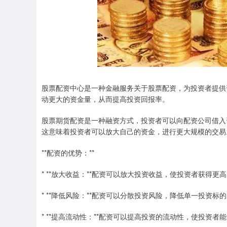
股票配资中心是一种金融服务关于股票配资，为投资者提供
动更大的资金量，从而提高投资回报率。
股票期货配资是一种融资方式，投资者可以向配资公司借入资
这意味着投资者可以放大自己的资金，进行更大规模的交易
**配资的优势：**
* **放大收益：**配资可以放大投资收益，使投资者获得更
* **降低风险：**配资可以分散投资风险，降低单一投资标
* **提高流动性：**配资可以提高投资的流动性，使投资者