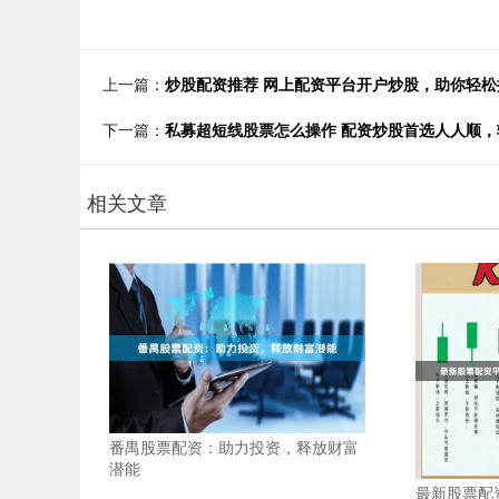
上一篇：
炒股配资推荐 网上配资平台开户炒股，助你轻松
下一篇：
私募超短线股票怎么操作 配资炒股首选人人顺
相关文章
番禺股票配资：助力投资，释放财富
潜能
最新股票配