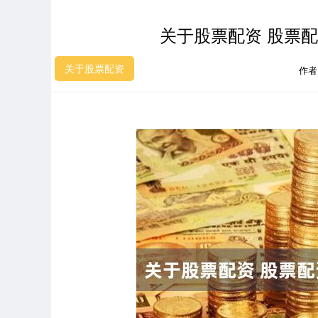
关于股票配资 股票
关于股票配资
作