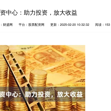
配资中心：助力投资，放大收益
者：财盛网
平台：股票配资网
更新：2025-02-20 10:32:32
阅读：153