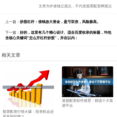
文章为作者独立观点，不代表股票配资网观点
上一篇：
炒股杠杆：借钱放大资金，盈亏双倍，风险极高。
下一篇：
好的，这里有几个精心设计、适合百度收录的标题，均包
含核心关键词“怎么开杠杆炒股”，并在以内：
相关文章
港股配资软件推荐：精选十大靠
谱平台
股票配资行情火爆：投资机会还
是风险陷阱？