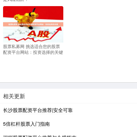
股票私募网 挑选适合您的股票
配资平台网站：投资选择的关键
相关更新
长沙股票配资平台推荐|安全可靠
5倍杠杆股票入门指南