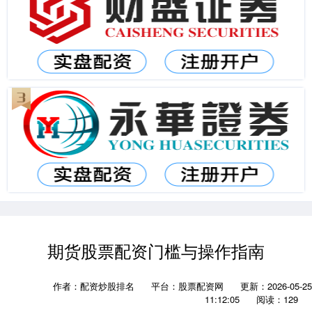
期货股票配资门槛与操作指南
作者：配资炒股排名
平台：股票配资网
更新：2026-05-25
11:12:05
阅读：129