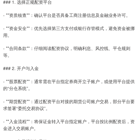
### 1. 选择正规配资平台
- **资质核查**：确认平台是否具备工商注册信息及金融业务许可。
- **资金安全**：优先选择第三方支付或银行存管模式，避免资金被挪
用。
- **合同条款**：仔细阅读配资协议，明确利息、风控线、平仓规则
等。
### 2. 开户与入金
- **股票配资**：通常需在平台指定券商开立子账户，或使用平台提供
的“分仓系统”。
- **期货配资**：通过配资平台对接的期货公司账户交易，部分平台要
求签署“委托交易协议”。
- **入金流程**：将保证金转入平台指定账户，平台按比例配资后，资
金进入交易账户。