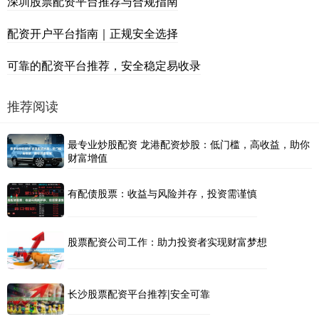
深圳股票配资平台推荐与合规指南
配资开户平台指南｜正规安全选择
可靠的配资平台推荐，安全稳定易收录
推荐阅读
最专业炒股配资 龙港配资炒股：低门槛，高收益，助你
财富增值
有配债股票：收益与风险并存，投资需谨慎
股票配资公司工作：助力投资者实现财富梦想
长沙股票配资平台推荐|安全可靠