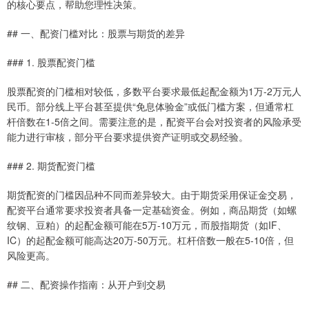
的核心要点，帮助您理性决策。
## 一、配资门槛对比：股票与期货的差异
### 1. 股票配资门槛
股票配资的门槛相对较低，多数平台要求最低起配金额为1万-2万元人
民币。部分线上平台甚至提供“免息体验金”或低门槛方案，但通常杠
杆倍数在1-5倍之间。需要注意的是，配资平台会对投资者的风险承受
能力进行审核，部分平台要求提供资产证明或交易经验。
### 2. 期货配资门槛
期货配资的门槛因品种不同而差异较大。由于期货采用保证金交易，
配资平台通常要求投资者具备一定基础资金。例如，商品期货（如螺
纹钢、豆粕）的起配金额可能在5万-10万元，而股指期货（如IF、
IC）的起配金额可能高达20万-50万元。杠杆倍数一般在5-10倍，但
风险更高。
## 二、配资操作指南：从开户到交易