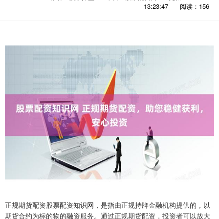
13:23:47
阅读：156
正规期货配资股票配资知识网，是指由正规持牌金融机构提供的，以
期货合约为标的物的融资服务。通过正规期货配资，投资者可以放大