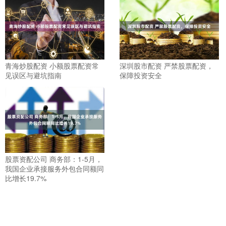
青海炒股配资 小额股票配资常
深圳股市配资 严禁股票配资，
见误区与避坑指南
保障投资安全
股票资配公司 商务部：1-5月，
我国企业承接服务外包合同额同
比增长19.7%