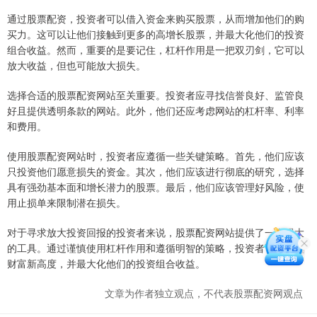
通过股票配资，投资者可以借入资金来购买股票，从而增加他们的购
买力。这可以让他们接触到更多的高增长股票，并最大化他们的投资
组合收益。然而，重要的是要记住，杠杆作用是一把双刃剑，它可以
放大收益，但也可能放大损失。
选择合适的股票配资网站至关重要。投资者应寻找信誉良好、监管良
好且提供透明条款的网站。此外，他们还应考虑网站的杠杆率、利率
和费用。
使用股票配资网站时，投资者应遵循一些关键策略。首先，他们应该
只投资他们愿意损失的资金。其次，他们应该进行彻底的研究，选择
具有强劲基本面和增长潜力的股票。最后，他们应该管理好风险，使
用止损单来限制潜在损失。
对于寻求放大投资回报的投资者来说，股票配资网站提供了一个强大
的工具。通过谨慎使用杠杆作用和遵循明智的策略，投资者可以解锁
财富新高度，并最大化他们的投资组合收益。
文章为作者独立观点，不代表股票配资网观点