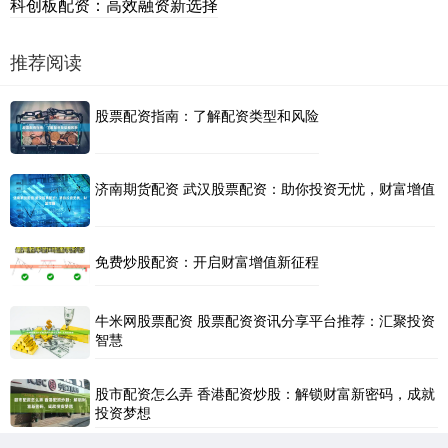
科创板配资：高效融资新选择
推荐阅读
股票配资指南：了解配资类型和风险
济南期货配资 武汉股票配资：助你投资无忧，财富增值
免费炒股配资：开启财富增值新征程
牛米网股票配资 股票配资资讯分享平台推荐：汇聚投资
智慧
股市配资怎么弄 香港配资炒股：解锁财富新密码，成就
投资梦想