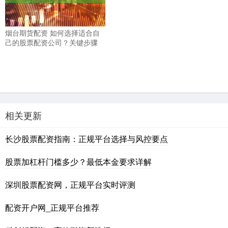
烟台期货配资 如何选择适合自
己的股票配资公司？关键步骤
相关更新
长沙股票配资指南：正规平台选择与风控要点
股票加杠杆门槛多少？最低本金要求详解
深圳股票配资网，正规平台实时评测
配资开户网_正规平台推荐