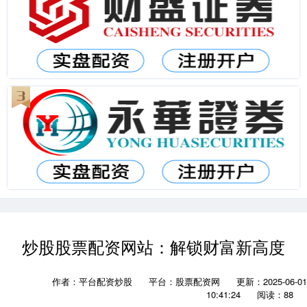
炒股股票配资网站：解锁财富新高度
作者：平台配资炒股
平台：股票配资网
更新：2025-06-01
10:41:24
阅读：88