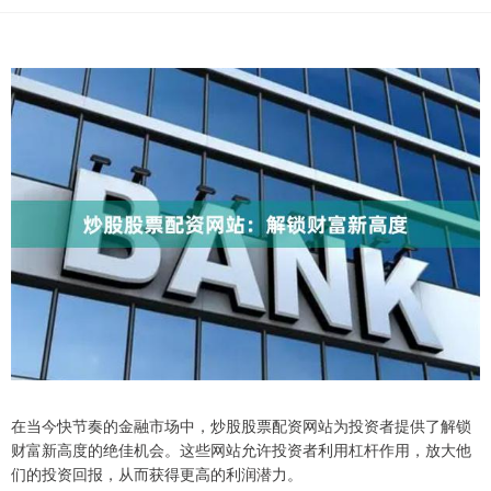
在当今快节奏的金融市场中，炒股股票配资网站为投资者提供了解锁
财富新高度的绝佳机会。这些网站允许投资者利用杠杆作用，放大他
们的投资回报，从而获得更高的利润潜力。