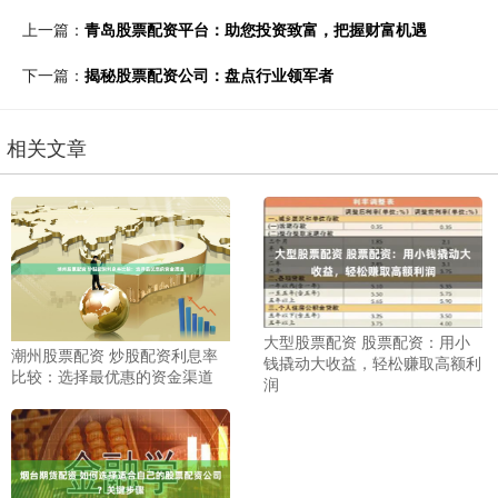
上一篇：
青岛股票配资平台：助您投资致富，把握财富机遇
下一篇：
揭秘股票配资公司：盘点行业领军者
相关文章
大型股票配资 股票配资：用小
潮州股票配资 炒股配资利息率
钱撬动大收益，轻松赚取高额利
比较：选择最优惠的资金渠道
润