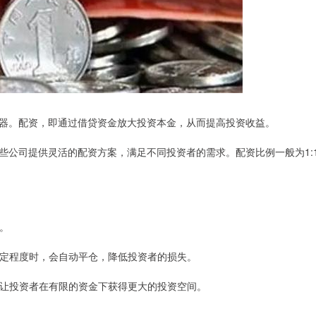
器。配资，即通过借贷资金放大投资本金，从而提高投资收益。
些公司提供灵活的配资方案，满足不同投资者的需求。配资比例一般为1:
益。
至一定程度时，会自动平仓，降低投资者的损失。
率，让投资者在有限的资金下获得更大的投资空间。