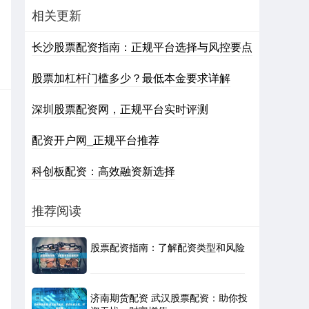
相关更新
长沙股票配资指南：正规平台选择与风控要点
股票加杠杆门槛多少？最低本金要求详解
深圳股票配资网，正规平台实时评测
配资开户网_正规平台推荐
科创板配资：高效融资新选择
推荐阅读
股票配资指南：了解配资类型和风险
济南期货配资 武汉股票配资：助你投