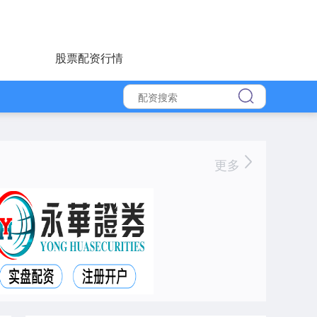
股票配资行情
更多