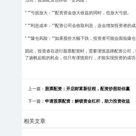
* **亏损放大：**配资资金放大收益的同时，也放大亏损。
* **利息成本：**配资公司会收取利息，这会增加投资者的
* **爆仓风险：**如果股价大幅下跌，投资者可能会面临
因此，投资者在进行股票配资时，需要谨慎选择配资公司，
了扬帆起航的机会，但只有谨慎前行，才能实现投资的成功
上一篇：
股票配资：开启财富新征程，配资炒股助你赢
下一篇：
申请股票配资：解锁资金杠杆，助力投资收益
相关文章