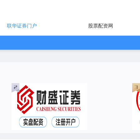
联华证券门户
股票配资网