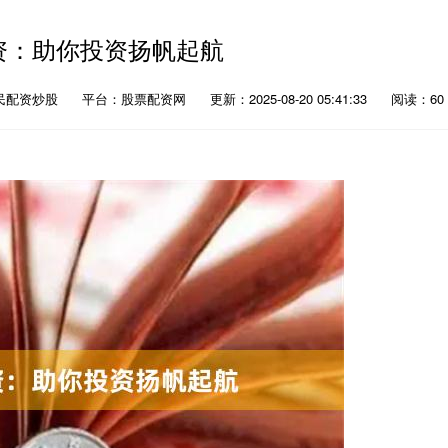
资：助你投资扬帆起航
民配资炒股
平台：股票配资网
更新：2025-08-20 05:41:33
阅读：60