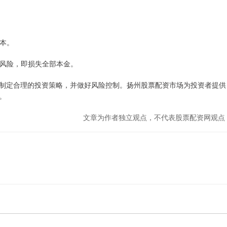
成本。
爆仓风险，即损失全部本金。
制定合理的投资策略，并做好风险控制。扬州股票配资市场为投资者提供
。
文章为作者独立观点，不代表股票配资网观点