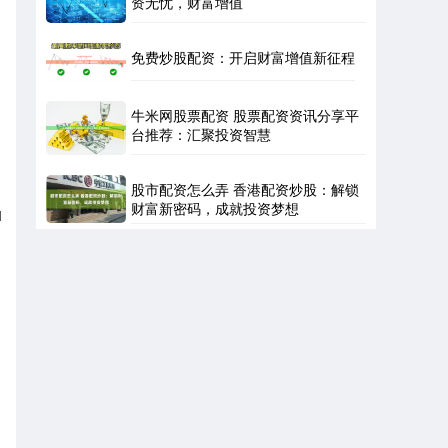
资无忧，财富增值
免费炒股配资：开启财富增值新征程
牛米网股票配资 股票配资资讯分享平
台推荐：汇聚投资智慧
股市配资怎么弄 香港配资炒股：解锁
财富新密码，成就投资梦想
1