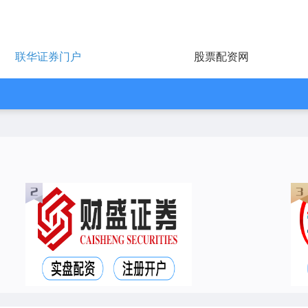
联华证券门户
股票配资网