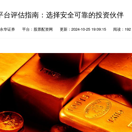
平台评估指南：选择安全可靠的投资伙伴
：永华证券
平台：股票配资网
更新：2024-10-25 19:09:15
阅读：192