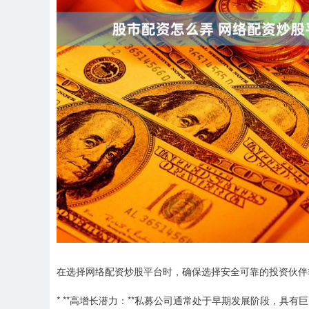
在选择网络配资炒股平台时，确保选择安全可靠的投资伙伴
* **高增长潜力：**私募公司通常处于早期发展阶段，具有