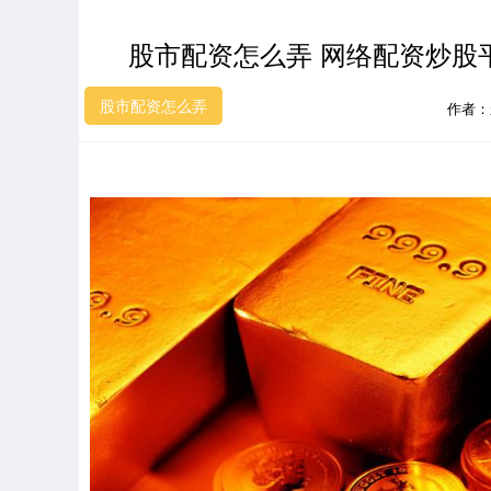
股市配资怎么弄 网络配资炒股
股市配资怎么弄
作者