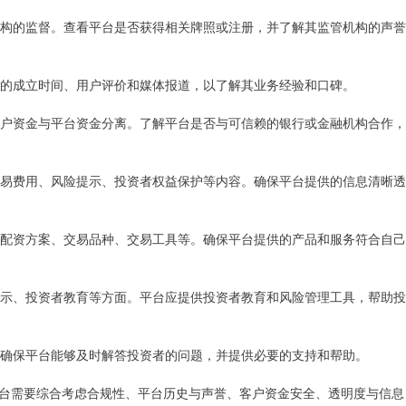
管机构的监督。查看平台是否获得相关牌照或注册，并了解其监管机构的声誉
台的成立时间、用户评价和媒体报道，以了解其业务经验和口碑。
保客户资金与平台资金分离。了解平台是否与可信赖的银行或金融机构合作，
括交易费用、风险提示、投资者权益保护等内容。确保平台提供的信息清晰透
包括配资方案、交易品种、交易工具等。确保平台提供的产品和服务符合自己
险警示、投资者教育等方面。平台应提供投资者教育和风险管理工具，帮助投
。确保平台能够及时解答投资者的问题，并提供必要的支持和帮助。
台需要综合考虑合规性、平台历史与声誉、客户资金安全、透明度与信息