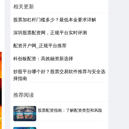
相关更新
股票加杠杆门槛多少？最低本金要求详解
深圳股票配资网，正规平台实时评测
配资开户网_正规平台推荐
科创板配资：高效融资新选择
炒股平台哪个好？股票交易软件推荐与安全选
择指南
推荐阅读
股票配资指南：了解配资类型和风险