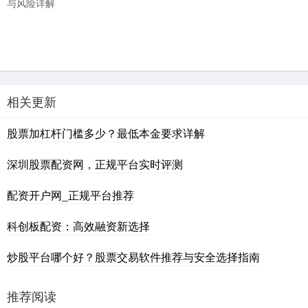
与风险详解
相关更新
股票加杠杆门槛多少？最低本金要求详解
深圳股票配资网，正规平台实时评测
配资开户网_正规平台推荐
科创板配资：高效融资新选择
炒股平台哪个好？股票交易软件推荐与安全选择指南
推荐阅读