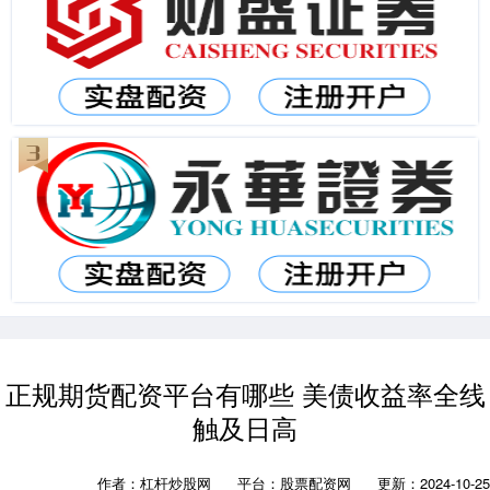
正规期货配资平台有哪些 美债收益率全线
触及日高
作者：杠杆炒股网
平台：股票配资网
更新：2024-10-25