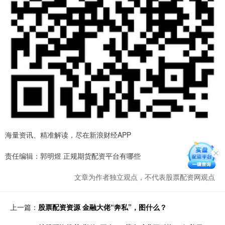
海量资讯、精准解读，尽在新浪财经APP
责任编辑：郭明煜 正规期货配资平台有哪些
文章为作者独立观点，不代表股票配资网观点
上一篇：
股票配资资源 金融大佬“奔私”，图什么？