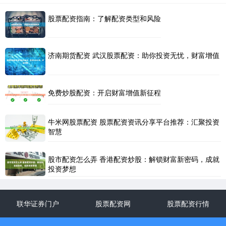
股票配资指南：了解配资类型和风险
济南期货配资 武汉股票配资：助你投资无忧，财富增值
免费炒股配资：开启财富增值新征程
牛米网股票配资 股票配资资讯分享平台推荐：汇聚投资
智慧
股市配资怎么弄 香港配资炒股：解锁财富新密码，成就
投资梦想
联华证券门户
股票配资网
股票配资行情