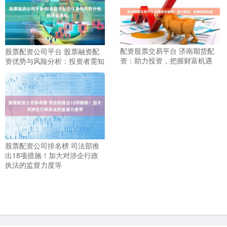
配资股票交易平台 济南期货配
股票配资公司平台 股票融资配
资：助力投资，把握财富机遇
资优势与风险分析：投资者需知
股票配资公司排名榜 司法部推
出18项措施！加大对涉企行政
执法的监督力度等