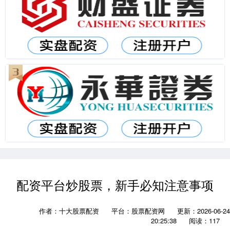
配资平台炒股票，新手必知注意事项
作者：十大股票配资
平台：股票配资网
更新：2026-06-24
20:25:38
阅读：117