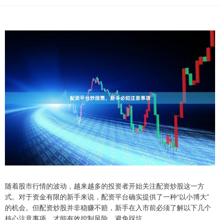
随着股市行情的波动，越来越多的投资者开始关注配资炒股这一方
式。对于资金有限的新手来说，配资平台确实提供了一种“以小博大”
的机会。但配资炒股并非稳赚不赔，新手在入市前必须了解以下几个
核心注意事项，才能有效控制风险，避免踩坑。