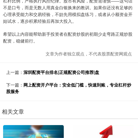
杠杆比例，严格执行风控纪律。股市有风险，配资需谨慎——这句话
不是口号，而是无数人用真金白银换来的教训。如果你还没有足够的
心理承受能力和交易经验，不妨先用模拟盘练习，或者从小额资金开
始试水，逐步积累经验后再加大投入。
希望以上内容能帮助新手投资者在配资炒股的初期少走弯路正规炒股
配资，稳健前行。
文章为作者独立观点，不代表股票配资网观点
上一篇：
深圳配资平台排名|正规配资公司推荐|盘
下一篇：
网上配资开户平台：安全低门槛，快速到账，专业杠杆炒
股服务
相关文章