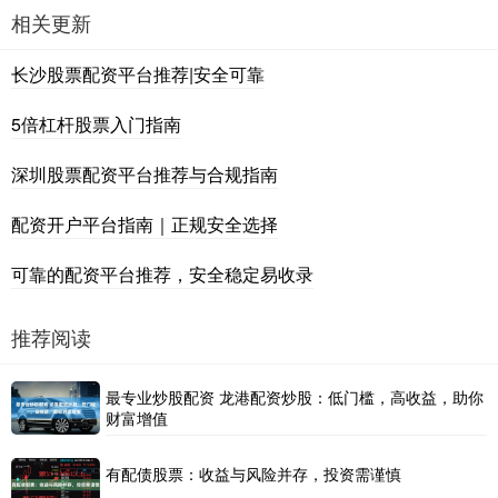
相关更新
长沙股票配资平台推荐|安全可靠
5倍杠杆股票入门指南
深圳股票配资平台推荐与合规指南
配资开户平台指南｜正规安全选择
可靠的配资平台推荐，安全稳定易收录
推荐阅读
最专业炒股配资 龙港配资炒股：低门槛，高收益，助你
财富增值
有配债股票：收益与风险并存，投资需谨慎