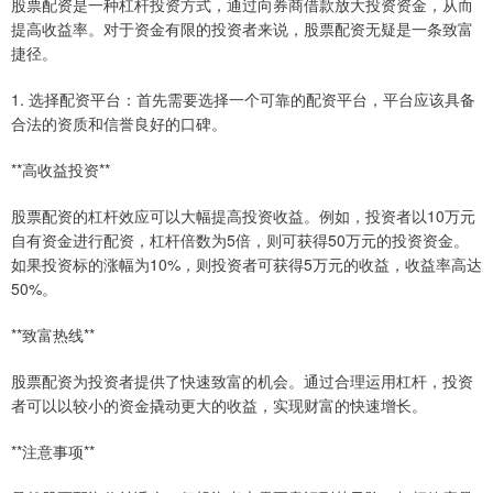
股票配资是一种杠杆投资方式，通过向券商借款放大投资资金，从而
提高收益率。对于资金有限的投资者来说，股票配资无疑是一条致富
捷径。
1. 选择配资平台：首先需要选择一个可靠的配资平台，平台应该具备
合法的资质和信誉良好的口碑。
**高收益投资**
股票配资的杠杆效应可以大幅提高投资收益。例如，投资者以10万元
自有资金进行配资，杠杆倍数为5倍，则可获得50万元的投资资金。
如果投资标的涨幅为10%，则投资者可获得5万元的收益，收益率高达
50%。
**致富热线**
股票配资为投资者提供了快速致富的机会。通过合理运用杠杆，投资
者可以以较小的资金撬动更大的收益，实现财富的快速增长。
**注意事项**