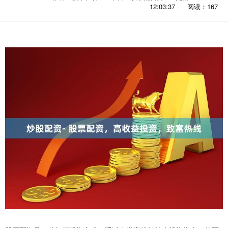
12:03:37
阅读：167