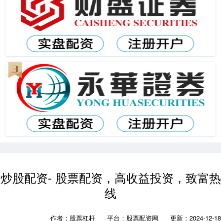
炒股配资- 股票配资，高收益投资，致富热
线
作者：股票杠杆
平台：股票配资网
更新：2024-12-18