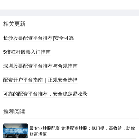
相关更新
长沙股票配资平台推荐|安全可靠
5倍杠杆股票入门指南
深圳股票配资平台推荐与合规指南
配资开户平台指南｜正规安全选择
可靠的配资平台推荐，安全稳定易收录
推荐阅读
最专业炒股配资 龙港配资炒股：低门槛，高收益，助你
财富增值