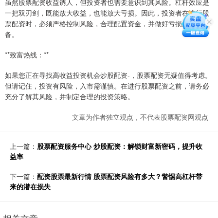
虽然股票配资收益诱人，但投资者也需要意识到其风险。杠杆效应是
一把双刃剑，既能放大收益，也能放大亏损。因此，投资者在进行股
票配资时，必须严格控制风险，合理配置资金，并做好亏损的心理准
备。
**致富热线：**
如果您正在寻找高收益投资机会炒股配资-，股票配资无疑值得考虑。
但请记住，投资有风险，入市需谨慎。在进行股票配资之前，请务必
充分了解其风险，并制定合理的投资策略。
文章为作者独立观点，不代表股票配资网观点
上一篇：
股票配资服务中心 炒股配资：解锁财富新密码，提升收
益率
下一篇：
配资股票最新行情 股票配资风险有多大？警惕高杠杆带
来的潜在损失