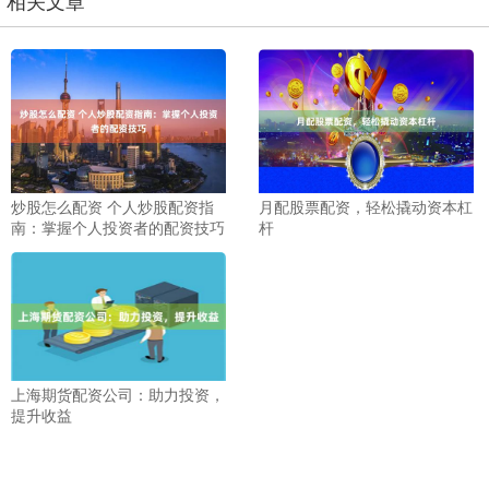
相关文章
炒股怎么配资 个人炒股配资指
月配股票配资，轻松撬动资本杠
南：掌握个人投资者的配资技巧
杆
上海期货配资公司：助力投资，
提升收益