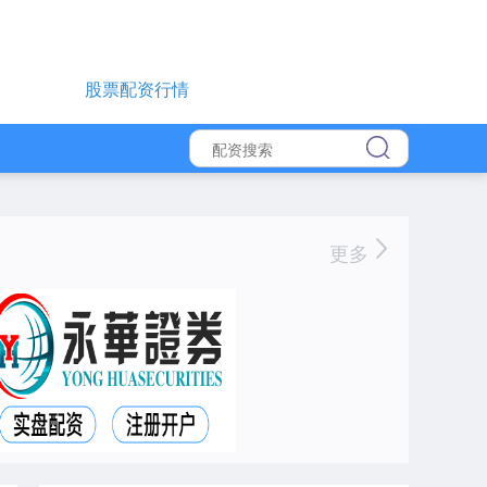
股票配资行情
更多