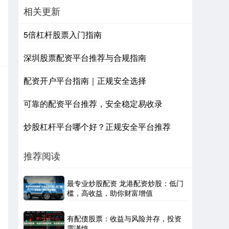
相关更新
5倍杠杆股票入门指南
深圳股票配资平台推荐与合规指南
配资开户平台指南｜正规安全选择
可靠的配资平台推荐，安全稳定易收录
炒股杠杆平台哪个好？正规安全平台推荐
推荐阅读
最专业炒股配资 龙港配资炒股：低门
槛，高收益，助你财富增值
有配债股票：收益与风险并存，投资
需谨慎