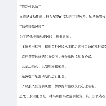
**流动性风险**
在市场波动期间，股票配资的流动性可能较差。这意味着投
**如何降低风险**
为了降低股票配资风险，投资者应：
* 谨慎使用杠杆，根据自身风险承受能力选择合适的杠杆倍
* 选择信誉良好的配资公司，并仔细阅读配资协议。
* 设定止损点，以限制潜在损失。
* 避免在市场波动期间进行配资。
* 了解股票配资的风险，并做好承担损失的心理准备。
总之，股票配资是一种高风险高收益的投资工具。投资者在