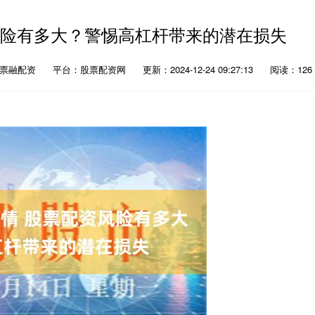
风险有多大？警惕高杠杆带来的潜在损失
股票融配资
平台：股票配资网
更新：2024-12-24 09:27:13
阅读：126