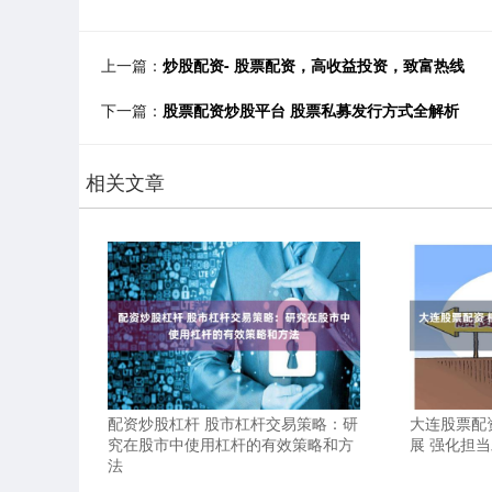
上一篇：
炒股配资- 股票配资，高收益投资，致富热线
下一篇：
股票配资炒股平台 股票私募发行方式全解析
相关文章
配资炒股杠杆 股市杠杆交易策略：研
大连股票配
究在股市中使用杠杆的有效策略和方
展 强化担
法