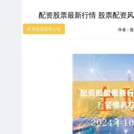
配资股票最新行情 股票配资
配资股票最新行情
作者：