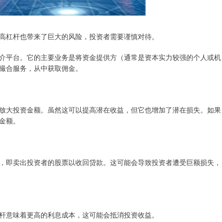
高杠杆也带来了巨大的风险，投资者需要谨慎对待。
介平台。它的主要业务是将资金提供方（通常是资本实力较强的个人或机
撮合服务，从中获取佣金。
放大投资金额。虽然这可以提高潜在收益，但它也增加了潜在损失。如果
金额。
，即卖出投资者的股票以收回贷款。这可能会导致投资者遭受巨额损失，
杆意味着更高的利息成本，这可能会抵消投资收益。