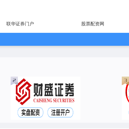
联华证券门户
股票配资网