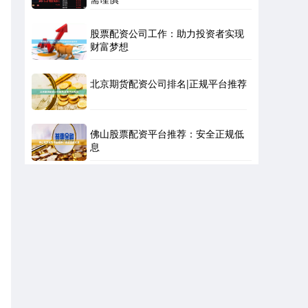
股票配资公司工作：助力投资者实现
财富梦想
北京期货配资公司排名|正规平台推荐
佛山股票配资平台推荐：安全正规低
息