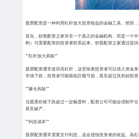
股票配资是一种利用杠杆放大投资收益的金融工具。然而，
首先，炒股配资之家并非一个真正的金融机构，而是一个中
构）与需要配资的投资者联系起来。炒股配资之家通过提供
**杠杆放大风险**
股票配资通常提供高杠杆，这意味着投资者可以借入资金来
市场下跌，投资者可能面临巨额亏损，甚至超过其初始投资
**爆仓风险**
当股票价格下跌超过一定幅度时，配资公司可能会强制平仓
甚至破产。
**利息成本**
股票配资通常需要支付利息，这会侵蚀投资者的收益。高杠