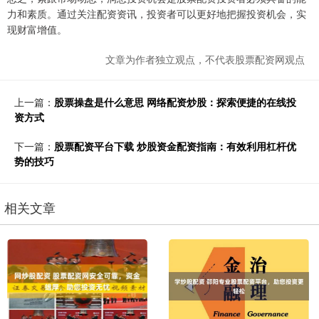
力和素质。通过关注配资资讯，投资者可以更好地把握投资机会，实
现财富增值。
文章为作者独立观点，不代表股票配资网观点
上一篇：
股票操盘是什么意思 网络配资炒股：探索便捷的在线投
资方式
下一篇：
股票配资平台下载 炒股资金配资指南：有效利用杠杆优
势的技巧
相关文章