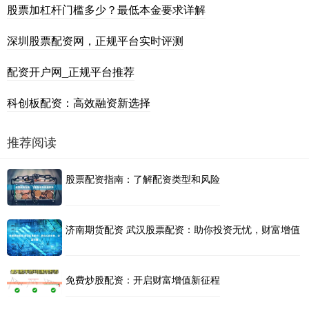
股票加杠杆门槛多少？最低本金要求详解
深圳股票配资网，正规平台实时评测
配资开户网_正规平台推荐
科创板配资：高效融资新选择
推荐阅读
股票配资指南：了解配资类型和风险
济南期货配资 武汉股票配资：助你投资无忧，财富增值
免费炒股配资：开启财富增值新征程