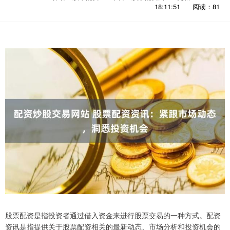
18:11:51
阅读：81
股票配资是指投资者通过借入资金来进行股票交易的一种方式。配资
资讯是指提供关于股票配资相关的最新动态、市场分析和投资机会的