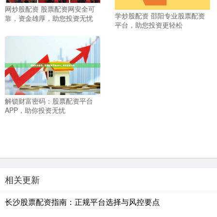
网炒股配资 股票配资网安全可
学炒股配资 邵阳专业股票配资
靠，资金雄厚，助您投资无忧
平台，助您投资更轻松
解锁财富密码：股票配资平台
APP，助你投资无忧
相关更新
长沙股票配资指南：正规平台选择与风控要点