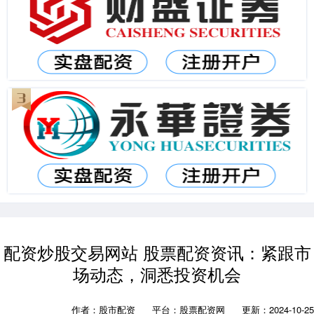
配资炒股交易网站 股票配资资讯：紧跟市
场动态，洞悉投资机会
作者：股市配资
平台：股票配资网
更新：2024-10-25