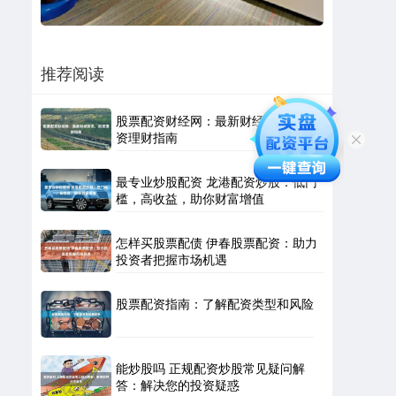
推荐阅读
股票配资财经网：最新财经资讯，投
资理财指南
最专业炒股配资 龙港配资炒股：低门
槛，高收益，助你财富增值
怎样买股票配债 伊春股票配资：助力
投资者把握市场机遇
股票配资指南：了解配资类型和风险
能炒股吗 正规配资炒股常见疑问解
答：解决您的投资疑惑