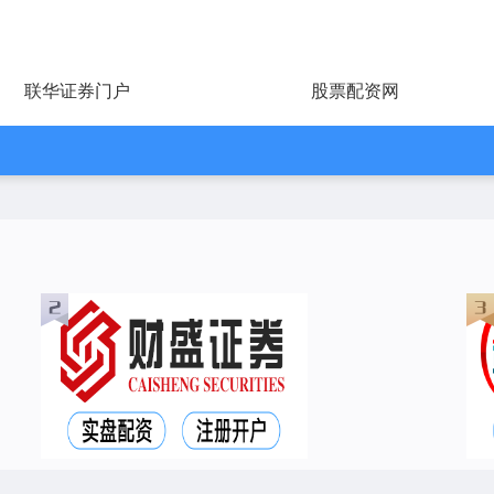
联华证券门户
股票配资网