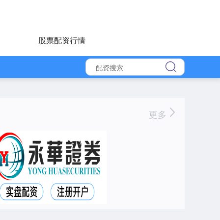
股票配资行情
更多