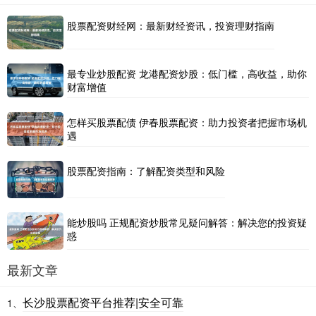
股票配资财经网：最新财经资讯，投资理财指南
最专业炒股配资 龙港配资炒股：低门槛，高收益，助你
财富增值
怎样买股票配债 伊春股票配资：助力投资者把握市场机
遇
股票配资指南：了解配资类型和风险
能炒股吗 正规配资炒股常见疑问解答：解决您的投资疑
惑
最新文章
长沙股票配资平台推荐|安全可靠
1、