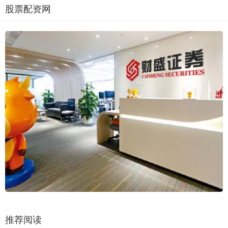
股票配资网
推荐阅读