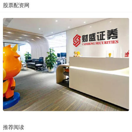
股票配资网
推荐阅读