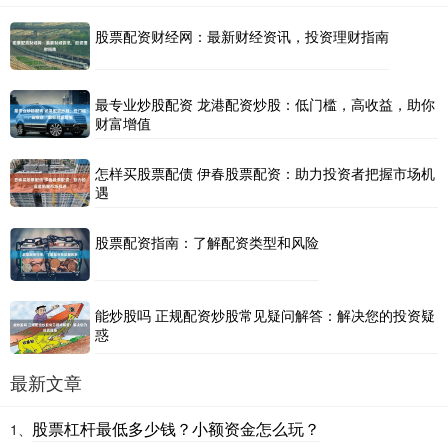
股票配资财经网：最新财经资讯，投资理财指南
最专业炒股配资 龙港配资炒股：低门槛，高收益，助你
财富增值
怎样买股票配债 伊春股票配资：助力投资者把握市场机
遇
股票配资指南：了解配资类型和风险
能炒股吗 正规配资炒股常见疑问解答：解决您的投资疑
惑
最新文章
股票杠杆最低多少钱？小额资金怎么玩？
1、