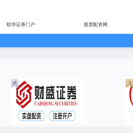
联华证券门户
股票配资网