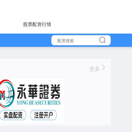
股票配资行情
更多