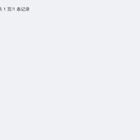
共 1 页/1 条记录