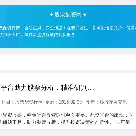
股票配资网
票配资行情，合法正规，安全便捷！在我们这里，你可以轻松开户，便捷
致力于为广大操作者提供优质的配资服务。
配资股票 配资平台助力股票分析，精准研判投资良机
栏目：
股票配资行情
更新：2025-02-09
作者：炒股配资交流
中配资股票，精准研判投资良机至关重要。配资平台的出现，为
辅助工具，助力股票分析，提升投资决策的准确性。 1. 可靠