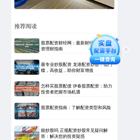
推荐阅读
股票配资财经网：最新财经资讯，投
资理财指南
最专业炒股配资 龙港配资炒股：低门
槛，高收益，助你财富增值
怎样买股票配债 伊春股票配资：助力
投资者把握市场机遇
股票配资指南：了解配资类型和风险
能炒股吗 正规配资炒股常见疑问解
答：解决您的投资疑惑