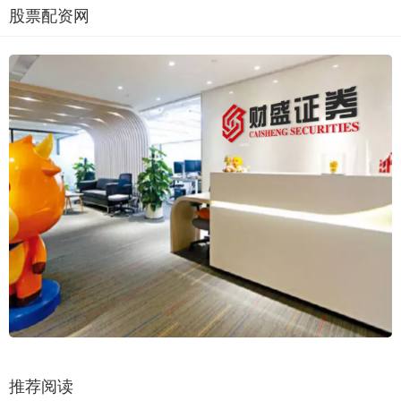
股票配资网
推荐阅读