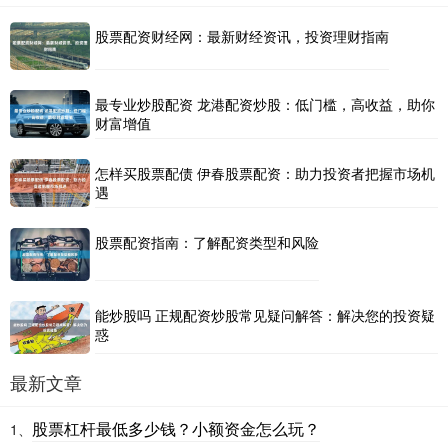
股票配资财经网：最新财经资讯，投资理财指南
最专业炒股配资 龙港配资炒股：低门槛，高收益，助你
财富增值
怎样买股票配债 伊春股票配资：助力投资者把握市场机
遇
股票配资指南：了解配资类型和风险
能炒股吗 正规配资炒股常见疑问解答：解决您的投资疑
惑
最新文章
股票杠杆最低多少钱？小额资金怎么玩？
1、