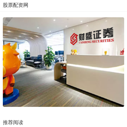
股票配资网
推荐阅读