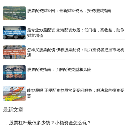
股票配资财经网：最新财经资讯，投资理财指南
最专业炒股配资 龙港配资炒股：低门槛，高收益，助你
财富增值
怎样买股票配债 伊春股票配资：助力投资者把握市场机
遇
股票配资指南：了解配资类型和风险
能炒股吗 正规配资炒股常见疑问解答：解决您的投资疑
惑
最新文章
股票杠杆最低多少钱？小额资金怎么玩？
1、