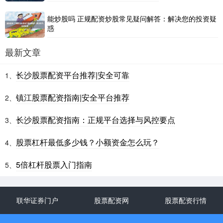
能炒股吗 正规配资炒股常见疑问解答：解决您的投资疑
惑
最新文章
长沙股票配资平台推荐|安全可靠
1、
镇江股票配资指南|安全平台推荐
2、
长沙股票配资指南：正规平台选择与风控要点
3、
股票杠杆最低多少钱？小额资金怎么玩？
4、
5倍杠杆股票入门指南
5、
联华证券门户
股票配资网
股票配资行情