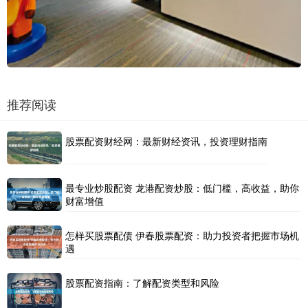
推荐阅读
股票配资财经网：最新财经资讯，投资理财指南
最专业炒股配资 龙港配资炒股：低门槛，高收益，助你
财富增值
怎样买股票配债 伊春股票配资：助力投资者把握市场机
遇
股票配资指南：了解配资类型和风险